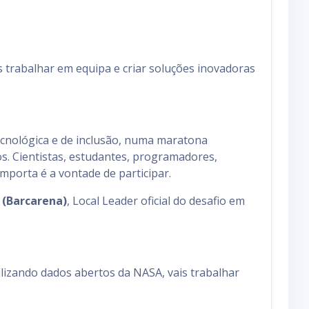
 trabalhar em equipa e criar soluções inovadoras
tecnológica e de inclusão, numa maratona
s. Cientistas, estudantes, programadores,
importa é a vontade de participar.
 (Barcarena)
, Local Leader oficial do desafio em
lizando dados abertos da NASA, vais trabalhar