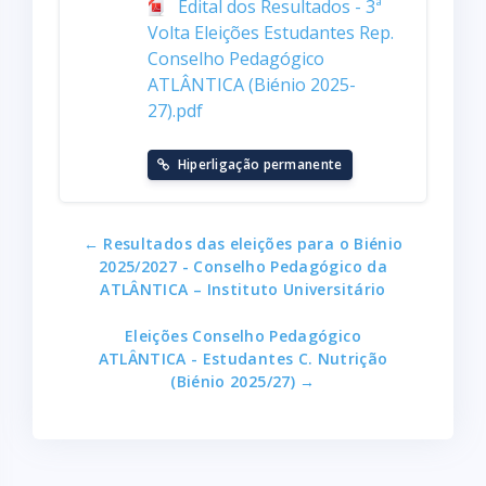
Edital dos Resultados - 3ª
Volta Eleições Estudantes Rep.
Conselho Pedagógico
ATLÂNTICA (Biénio 2025-
27).pdf
Hiperligação permanente
← Resultados das eleições para o Biénio
2025/2027 - Conselho Pedagógico da
ATLÂNTICA – Instituto Universitário
Eleições Conselho Pedagógico
ATLÂNTICA - Estudantes C. Nutrição
(Biénio 2025/27) →