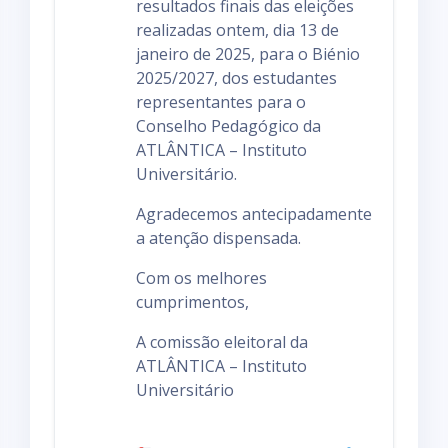
resultados finais das eleições
o
realizadas ontem, dia 13 de
janeiro de 2025, para o Biénio
2025/2027, dos estudantes
representantes para o
Conselho Pedagógico da
ATLÂNTICA – Instituto
Universitário.
Agradecemos antecipadamente
a atenção dispensada.
Com os melhores
cumprimentos,
A comissão eleitoral da
ATLÂNTICA – Instituto
Universitário