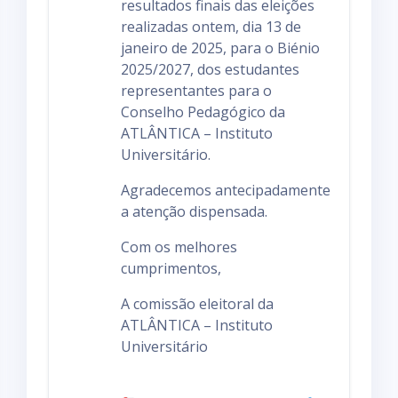
resultados finais das eleições
realizadas ontem, dia 13 de
janeiro de 2025, para o Biénio
2025/2027, dos estudantes
representantes para o
Conselho Pedagógico da
ATLÂNTICA – Instituto
Universitário.
Agradecemos antecipadamente
a atenção dispensada.
Com os melhores
cumprimentos,
A comissão eleitoral da
ATLÂNTICA – Instituto
Universitário