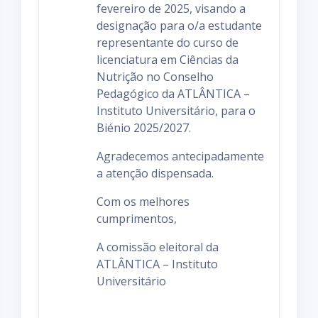
fevereiro de 2025, visando a
designação para o/a estudante
representante do curso de
licenciatura em Ciências da
Nutrição no Conselho
Pedagógico da ATLÂNTICA –
Instituto Universitário, para o
Biénio 2025/2027.
Agradecemos antecipadamente
a atenção dispensada.
Com os melhores
cumprimentos,
A comissão eleitoral da
ATLÂNTICA – Instituto
Universitário