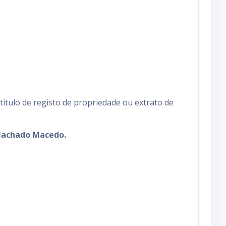
ítulo de registo de propriedade ou extrato de
 Machado Macedo.