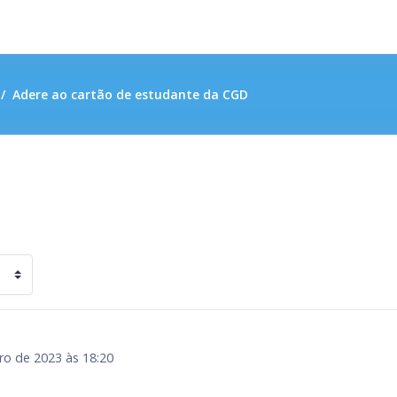
Adere ao cartão de estudante da CGD
o de 2023 às 18:20