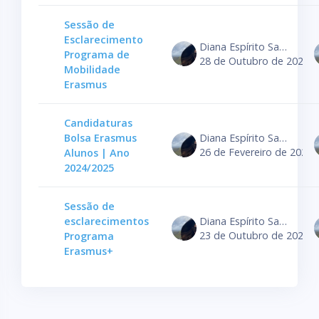
Sessão de
Esclarecimento
Diana Espírito Santo
Programa de
28 de Outubro de 2024
Mobilidade
Erasmus
Candidaturas
Bolsa Erasmus
Diana Espírito Santo
26 de Fevereiro de 2024
Alunos | Ano
2024/2025
Sessão de
esclarecimentos
Diana Espírito Santo
23 de Outubro de 2023
Programa
Erasmus+