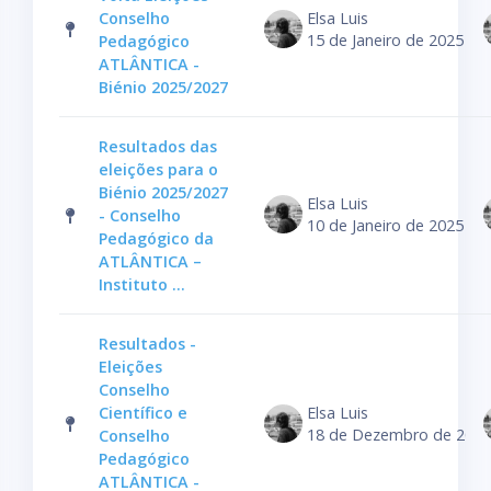
Conselho
Elsa Luis
15 de Janeiro de 2025
Pedagógico
ATLÂNTICA -
Biénio 2025/2027
Resultados das
eleições para o
Biénio 2025/2027
Elsa Luis
- Conselho
10 de Janeiro de 2025
Pedagógico da
ATLÂNTICA –
Instituto ...
Resultados -
Eleições
Conselho
Científico e
Elsa Luis
18 de Dezembro de 2024
Conselho
Pedagógico
ATLÂNTICA -