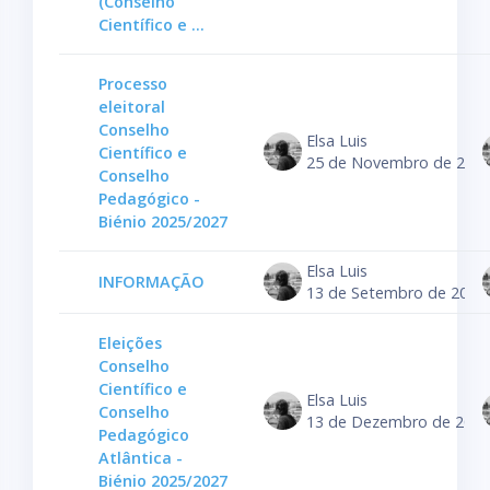
(Conselho
Científico e ...
Processo
eleitoral
Conselho
Elsa Luis
Científico e
25 de Novembro de 202
Conselho
Pedagógico -
Biénio 2025/2027
Elsa Luis
INFORMAÇÃO
13 de Setembro de 2022
Eleições
Conselho
Científico e
Elsa Luis
Conselho
13 de Dezembro de 2024
Pedagógico
Atlântica -
Biénio 2025/2027