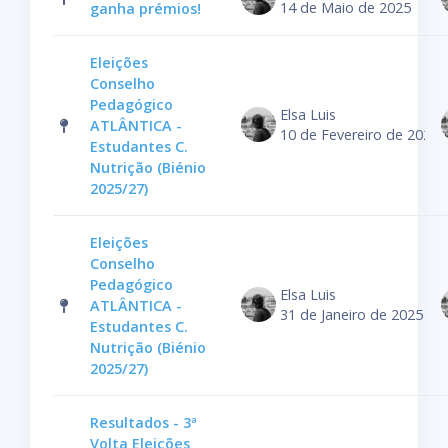
14 de Maio de 2025
ganha prémios!
Eleições
Conselho
Pedagógico
Elsa Luis
ATLÂNTICA -
10 de Fevereiro de 2025
Estudantes C.
Nutrição (Biénio
2025/27)
Eleições
Conselho
Pedagógico
Elsa Luis
ATLÂNTICA -
31 de Janeiro de 2025
Estudantes C.
Nutrição (Biénio
2025/27)
Resultados - 3ª
Volta Eleições