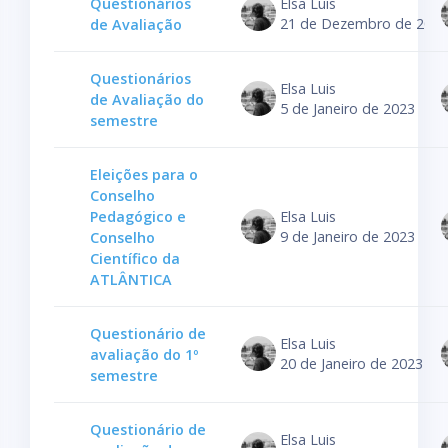
Questionários
Elsa Luis
21 de Dezembro de 2022
de Avaliação
Questionários
Elsa Luis
de Avaliação do
5 de Janeiro de 2023
semestre
Eleições para o
Conselho
Pedagógico e
Elsa Luis
9 de Janeiro de 2023
Conselho
Científico da
ATLÂNTICA
Questionário de
Elsa Luis
avaliação do 1º
20 de Janeiro de 2023
semestre
Questionário de
Elsa Luis