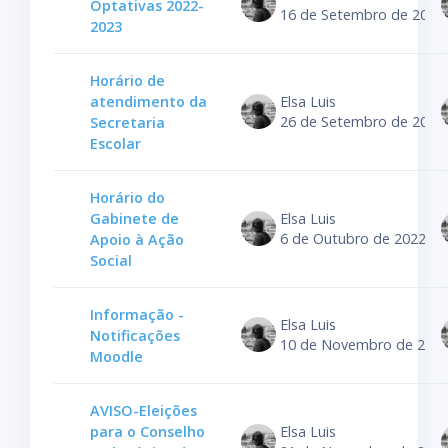
Optativas 2022-
16 de Setembro de 2022
2023
Horário de
atendimento da
Elsa Luis
26 de Setembro de 2022
Secretaria
Escolar
Horário do
Gabinete de
Elsa Luis
6 de Outubro de 2022
Apoio à Ação
Social
Informação -
Elsa Luis
Notificações
10 de Novembro de 202
Moodle
AVISO-Eleições
para o Conselho
Elsa Luis